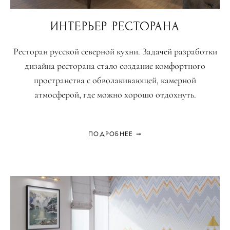
ИНТЕРЬЕР РЕСТОРАНА
Ресторан русской северной кухни. Задачей разработки
дизайна ресторана стало создание комфортного
пространства с обволакивающей, камерной
атмосферой, где можно хорошо отдохнуть.
ПОДРОБНЕЕ ➞