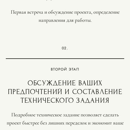
Первая встреча и обсуждение проекта, определение
направления для работы.
02.
ВТОРОЙ ЭТАП
ОБСУЖДЕНИЕ ВАШИХ
ПРЕДПОЧТЕНИЙ И СОСТАВЛЕНИЕ
ТЕХНИЧЕСКОГО ЗАДАНИЯ
Подробное техническое задание позволяет сделать
проект быстрее без лишних переделок и экономит ваше