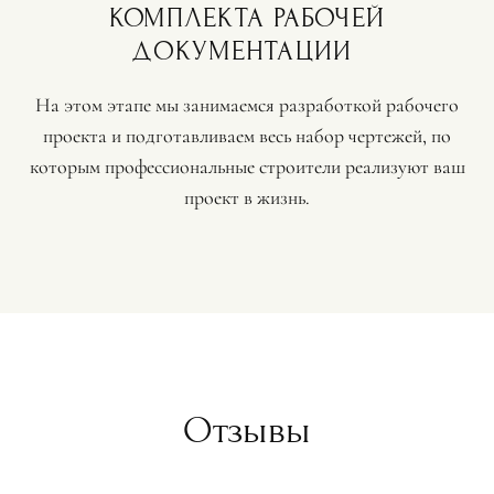
КОМПЛЕКТА РАБОЧЕЙ
ДОКУМЕНТАЦИИ
На этом этапе мы занимаемся разработкой рабочего
проекта и подготавливаем весь набор чертежей, по
которым профессиональные строители реализуют ваш
проект в жизнь.
Отзывы