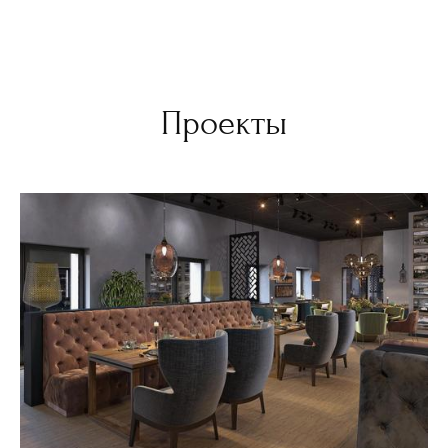
Проекты