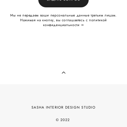
Мы не передаем ваши персональные данные третьим лицам.
Нажимая на кнопку, вы соглашаетесь с
политикой
конфиденциальности ​➞
SASHA INTERIOR DESIGN STUDIO
© 2022