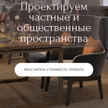
Проектируем
частные и
общественные
пространства
РАССЧИТАТЬ СТОИМОСТЬ ПРОЕКТА