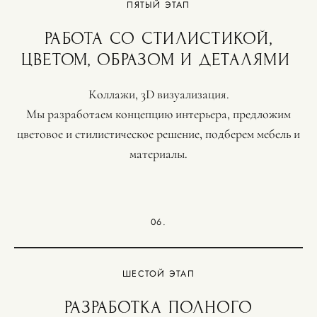
ПЯТЫЙ ЭТАП
РАБОТА СО СТИЛИСТИКОЙ,
ЦВЕТОМ, ОБРАЗОМ И ДЕТАЛЯМИ
Коллажи, 3D визуализация.
Мы разработаем концепцию интерьера, предложим
цветовое и стилистическое решение, подберем мебель и
материалы.
06.
ШЕСТОЙ ЭТАП
РАЗРАБОТКА ПОЛНОГО