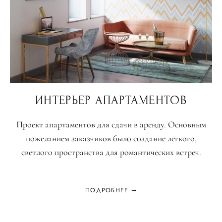
ИНТЕРЬЕР АПАРТАМЕНТОВ
Проект апартаментов для сдачи в аренду. Основным
пожеланием заказчиков было создание легкого,
светлого пространства для романтических встреч.
ПОДРОБНЕЕ ➞