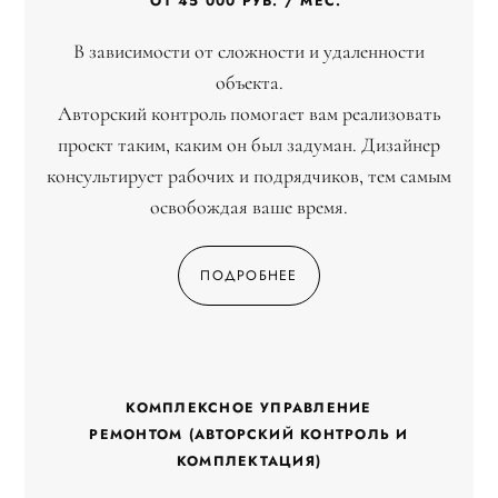
ОТ 45 000 РУБ. / МЕС.
В зависимости от сложности и удаленности
объекта.
Авторский контроль помогает вам реализовать
проект таким, каким он был задуман. Дизайнер
консультирует рабочих и подрядчиков, тем самым
освобождая ваше время.
ПОДРОБНЕЕ
КОМПЛЕКСНОЕ УПРАВЛЕНИЕ
РЕМОНТОМ (АВТОРСКИЙ КОНТРОЛЬ И
КОМПЛЕКТАЦИЯ)