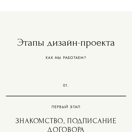
Этапы дизайн-проекта
КАК МЫ РАБОТАЕМ?
01.
ПЕРВЫЙ ЭТАП
ЗНАКОМСТВО, ПОДПИСАНИЕ
ДОГОВОРА