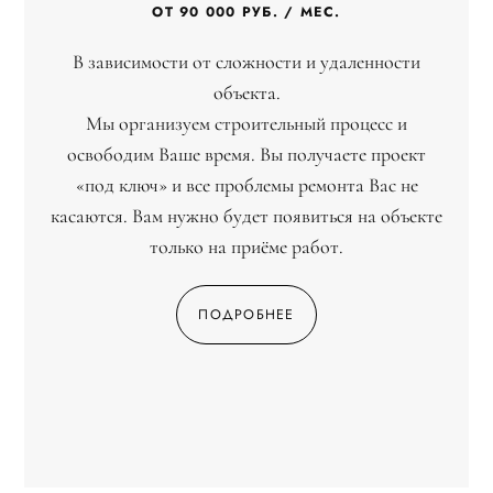
ОТ 90 000 РУБ. / МЕС.
В зависимости от сложности и удаленности
объекта.
Мы организуем строительный процесс и
освободим Ваше время. Вы получаете проект
«под ключ» и все проблемы ремонта Вас не
касаются. Вам нужно будет появиться на объекте
только на приёме работ.
ПОДРОБНЕЕ