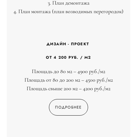
3. План демонтажа
4. План монтажа (план возводимых перегородок)
ДИЗАЙН - ПРОЕКТ
ОТ 4 200 РУБ. / М2
Площадь до 80 м2 – 4900 руб./м2
Площадь от 80 до 200 м2 – 4500 руб./м2
Площадь свыше 200 м2 – 4200 руб./м2
ПОДРОБНЕЕ