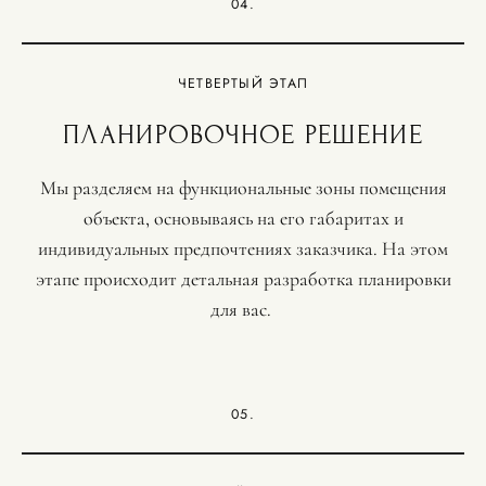
04.
ЧЕТВЕРТЫЙ ЭТАП
ПЛАНИРОВОЧНОЕ РЕШЕНИЕ
Мы разделяем на функциональные зоны помещения
объекта, основываясь на его габаритах и
индивидуальных предпочтениях заказчика. На этом
этапе происходит детальная разработка планировки
для вас.
05.