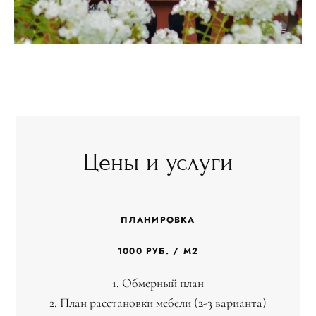
Цены и услуги
ПЛАНИРОВКА
1000 РУБ. / М2
1. Обмерный план
2. План расстановки мебели (2-3 варианта)