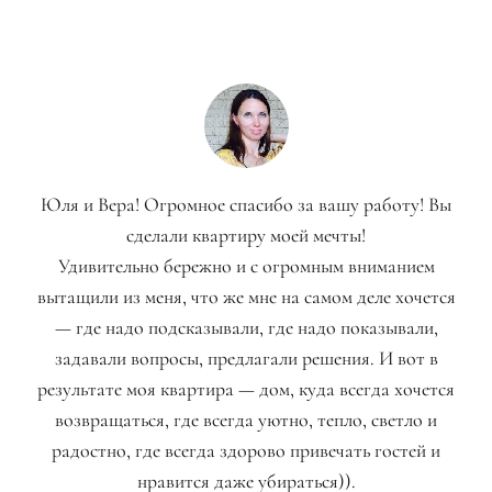
Юля и Вера! Огромное спасибо за вашу работу! Вы
сделали квартиру моей мечты!
Удивительно бережно и с огромным вниманием
вытащили из меня, что же мне на самом деле хочется
— где надо подсказывали, где надо показывали,
задавали вопросы, предлагали решения. И вот в
результате моя квартира — дом, куда всегда хочется
возвращаться, где всегда уютно, тепло, светло и
радостно, где всегда здорово привечать гостей и
нравится даже убираться)).