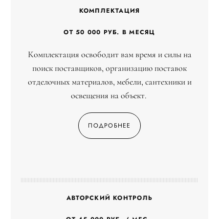
КОМПЛЕКТАЦИЯ
ОТ 50 000 РУБ. В МЕСЯЦ
Комплектация освободит вам время и силы на
поиск поставщиков, организацию поставок
отделочных материалов, мебели, сантехники и
освещения на объект.
ПОДРОБНЕЕ
АВТОРСКИЙ КОНТРОЛЬ