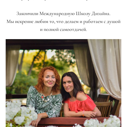
Закончили Международную Школу Дизайна.
Мы искренне любим то, что делаем и работаем с душой
и полной самоотдачей.