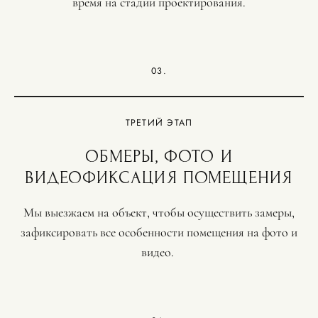
время на стадии проектирования.
03.
ТРЕТИЙ ЭТАП
ОБМЕРЫ, ФОТО И
ВИДЕОФИКСАЦИЯ ПОМЕЩЕНИЯ
Мы выезжаем на объект, чтобы осуществить замеры,
зафиксировать все особенности помещения на фото и
видео.