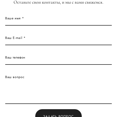
Оставьте свои контакты, и мы с вами свяжемся.
Ваше имя *
Ваш E-mail *
Ваш телефон
Ваш вопрос
ЗАДАТЬ ВОПРОС