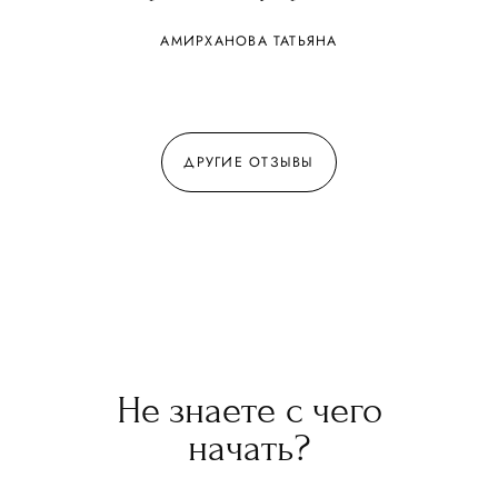
АМИРХАНОВА ТАТЬЯНА
ДРУГИЕ ОТЗЫВЫ
Не знаете с чего
начать?