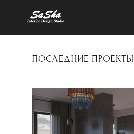
ПОСЛЕДНИЕ ПРОЕКТЫ